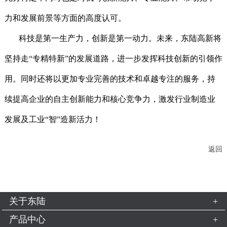
力和发展前景等方面的高度认可。
科技是第一生产力，创新是第一动力。未来，东陆高新将
坚持走“专精特新”的发展道路，进一步发挥科技创新的引领作
用。同时还将以更加专业完善的技术和卓越专注的服务，持
续提高企业的自主创新能力和核心竞争力，激发行业制造业
发展及工业“智”造新活力！
返回
关于东陆
公司简介
产品中心