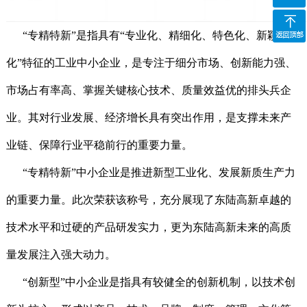
询
二维码
“专精特新”是指具有“专业化、精细化、特色化、新颖
化”特征的工业中小企业，是专注于细分市场、创新能力强、
市场占有率高、掌握关键核心技术、质量效益优的排头兵企
业。其对行业发展、经济增长具有突出作用，是支撑未来产
业链、保障行业平稳前行的重要力量。
“专精特新”中小企业是推进新型工业化、发展新质生产力
的重要力量。此次荣获该称号，充分展现了东陆高新卓越的
技术水平和过硬的产品研发实力，更为东陆高新未来的高质
量发展注入强大动力。
“创新型”中小企业是指具有较健全的创新机制，以技术创