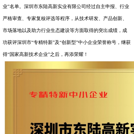
业”名单。深圳市东陆高新实业有限公司经过自主申报、行业
严格审查、专家复核评选等程序，从技术研发、产品创新、
市场落地以及助力行业生态建设等方面取得的突出成绩，成
功获评深圳市“专精特新”及“创新型”中小企业荣誉称号，继获
得“国家高新技术企业”之后，再添荣耀！