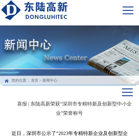
您的位置：
首页
>
新闻中心
喜报 | 东陆高新荣获“深圳市专精特新及创新型中小企
业”荣誉称号
近日，深圳市公示了“2023年专精特新企业及创新型企