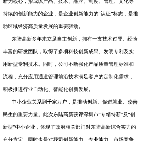
新为核心
，形成以产品、技术、品牌、制度、管理、文化等
持续的创新能力的企业，是企业创新能力的“认证”标志，是推
动区域经济高质量发展的重要驱动。
东陆高新多年来立足自主创新，拥有一支技术过硬、经验
丰富的研发团队，取得了多项科技创新成果、发明专利及实
用新型专利技术。同时，公司不断强化产品质量管理标准和
流程，充分应用通道管理前沿技术满足客户的定制化需求，
积极推进行业自动化、智能化创新发展。
中小企业关系到千家万户，是推动创新、促进就业、改善
民生的重要力量。此次东陆高新获评深圳市“专精特新”及“创
新型”中小企业，体现了政府相关部门对东陆高新综合实力的
充分肯定，同时也是对我司创新能力、专业能力、市场竞争